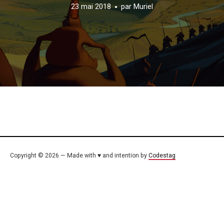
23 mai 2018
par
Muriel
Copyright © 2026 — Made with ♥ and intention by
Codestag