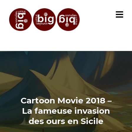
Cartoon Movie 2018 –
La fameuse invasion
des ours en Sicile