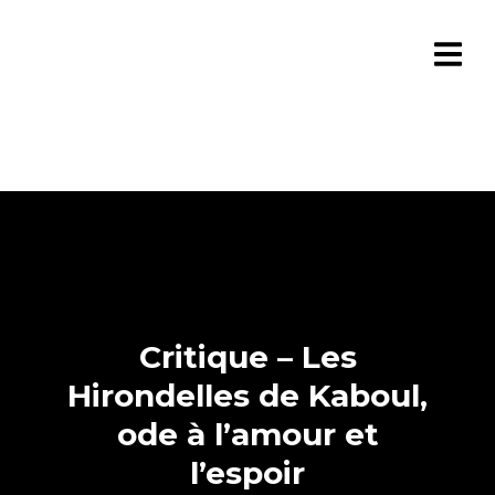
Critique – Les
Hirondelles de Kaboul,
ode à l’amour et
l’espoir