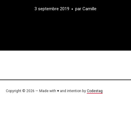
3 septembre 2019
par
Camille
Copyright © 2026 — Made with ♥ and intention by
Codestag