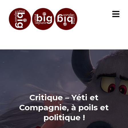
Critique – Yéti et
Compagnie, à poils et
politique !