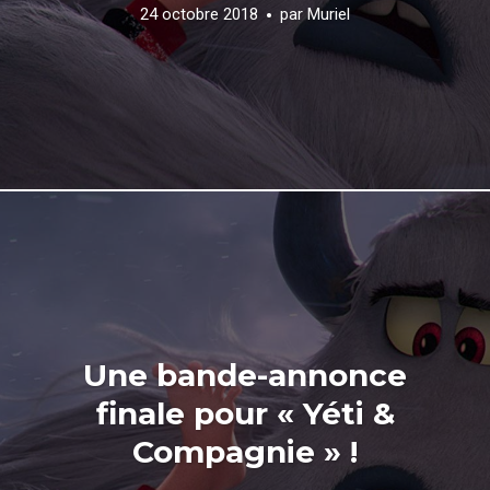
24 octobre 2018
par
Muriel
Une bande-annonce
finale pour « Yéti &
Compagnie » !