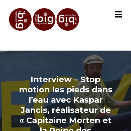
Interview – Stop
motion les pieds dans
l’eau avec Kaspar
Jancis, réalisateur de
« Capitaine Morten et
la Reine des