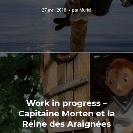
27 avril 2018
par
Muriel
Work in progress –
Capitaine Morten et la
Reine des Araignées