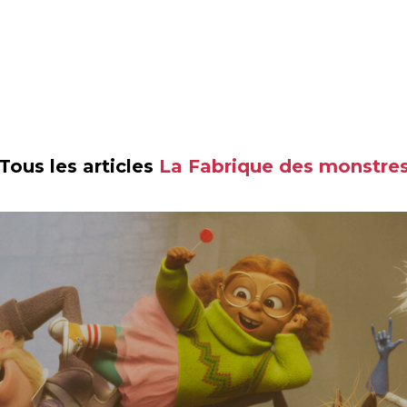
Tous les articles
La Fabrique des monstre