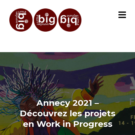
Annecy 2021 –
Découvrez les projets
en Work in Progress