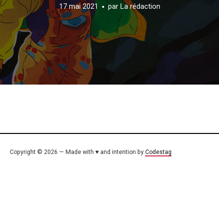
17 mai 2021
par
La rédaction
Copyright © 2026 — Made with ♥ and intention by
Codestag