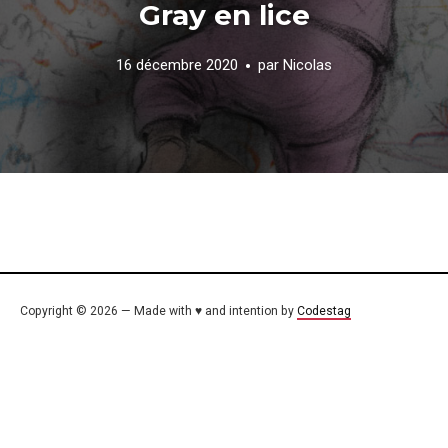
Gray en lice
16 décembre 2020
par
Nicolas
Copyright © 2026 — Made with ♥ and intention by
Codestag