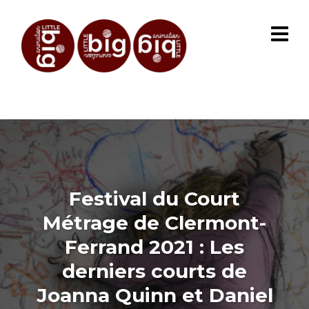
Festival du Court
Métrage de Clermont-
Ferrand 2021 : Les
derniers courts de
Joanna Quinn et Daniel