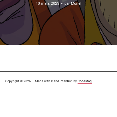
10 mars 2023
par
Muriel
Copyright © 2026 — Made with ♥ and intention by
Codestag