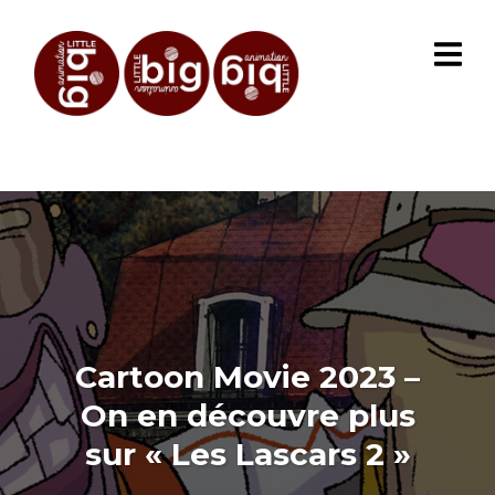
Cartoon Movie 2023 –
On en découvre plus
sur « Les Lascars 2 »