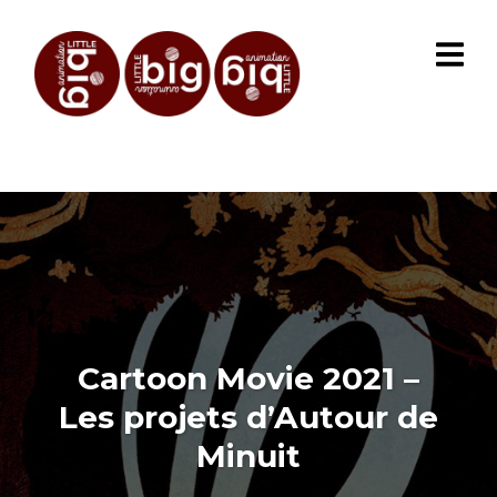
Cartoon Movie 2021 –
Les projets d’Autour de
Minuit