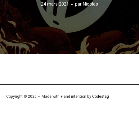
24 mars 2021
par
Nicolas
Copyright © 2026 — Made with ♥ and intention by
Codestag