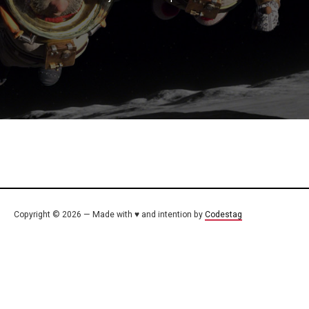
Copyright © 2026 — Made with ♥ and intention by
Codestag