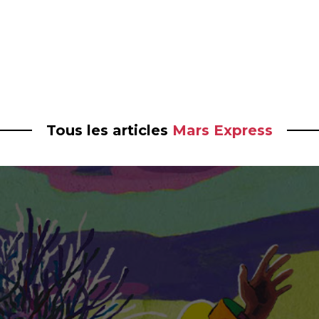
Tous les articles
Mars Express