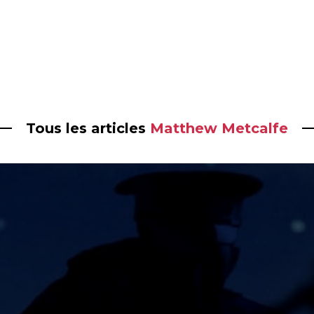
Tous les articles
Matthew Metcalfe