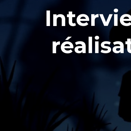
Intervi
réalisa