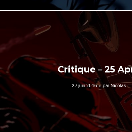
Critique – 25 Apr
27 juin 2016
par
Nicolas