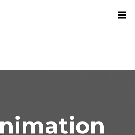
animation