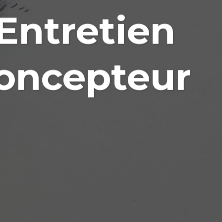
 Entretien
concepteur