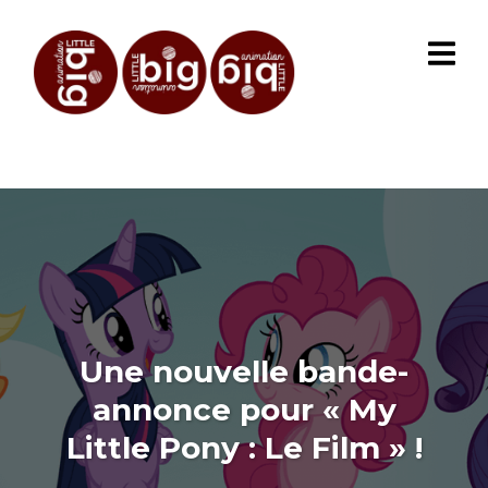
Une nouvelle bande-
annonce pour « My
Little Pony : Le Film » !