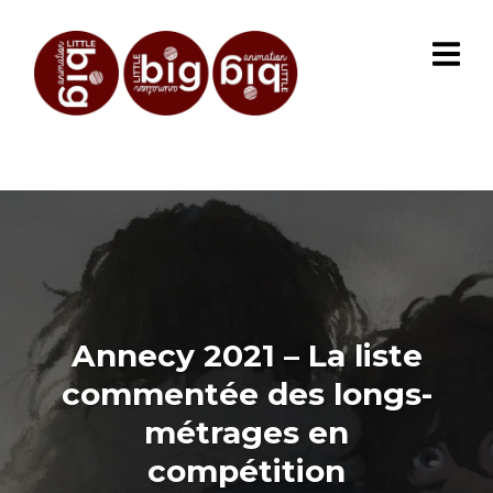
Annecy 2021 – La liste
commentée des longs-
métrages en
compétition