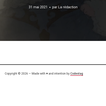
31 mai 2021
par
La rédaction
Copyright © 2026 — Made with ♥ and intention by
Codestag