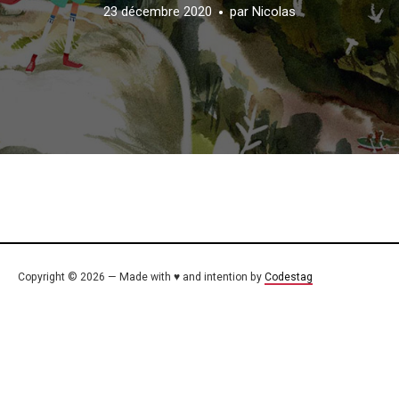
23 décembre 2020
par
Nicolas
Copyright © 2026 — Made with ♥ and intention by
Codestag