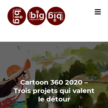
Cartoon 360 2020 –
Trois projets qui valent
le détour