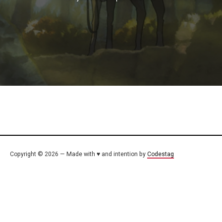
Copyright © 2026 — Made with ♥ and intention by
Codestag