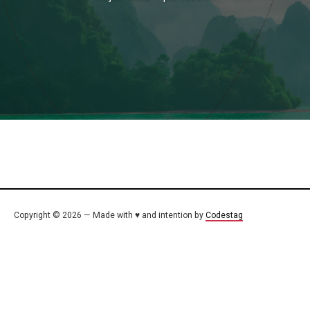
Copyright © 2026 — Made with ♥ and intention by
Codestag