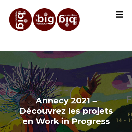
Annecy 2021 –
Découvrez les projets
en Work in Progress