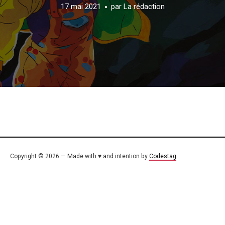
17 mai 2021
par
La rédaction
Copyright © 2026 — Made with ♥ and intention by
Codestag