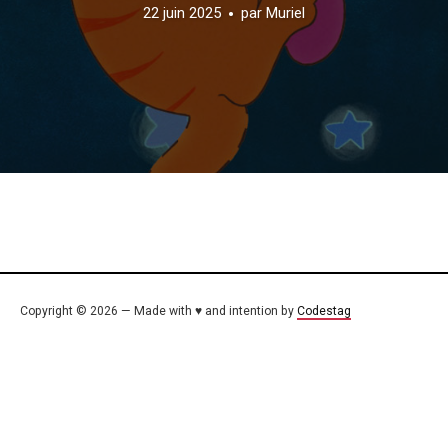
22 juin 2025
par
Muriel
Copyright © 2026 — Made with ♥ and intention by
Codestag