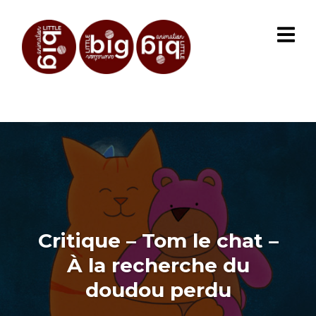
Critique – Tom le chat –
À la recherche du
doudou perdu