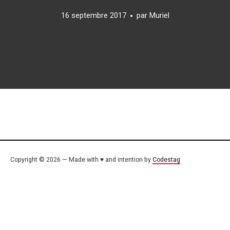
16 septembre 2017
par
Muriel
Copyright © 2026 — Made with ♥ and intention by
Codestag