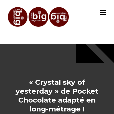
« Crystal sky of
yesterday » de Pocket
Chocolate adapté en
long-métrage !