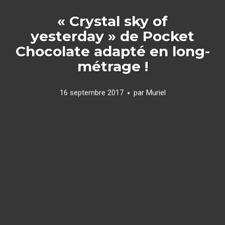
« Crystal sky of
yesterday » de Pocket
Chocolate adapté en long-
métrage !
16 septembre 2017
par
Muriel