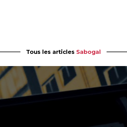
Tous les articles
Sabogal