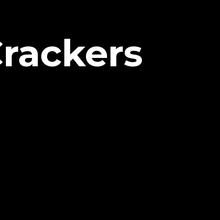
Crackers