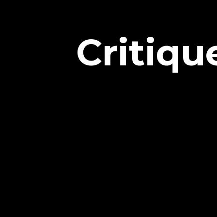
Critiqu