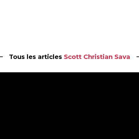
Tous les articles
Scott Christian Sava