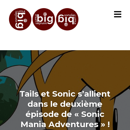
Tails et Sonic s’allient
dans le deuxième
épisode de « Sonic
Mania Adventures » !