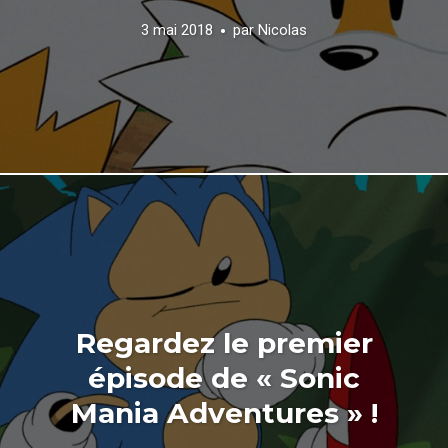
3 mai 2018
par
Nicolas
Regardez le premier
épisode de « Sonic
Mania Adventures » !