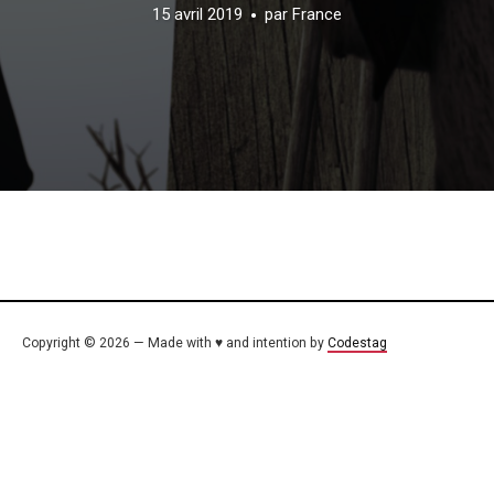
15 avril 2019
par
France
Copyright © 2026 — Made with ♥ and intention by
Codestag