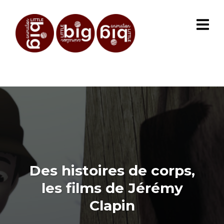
Des histoires de corps,
les films de Jérémy
Clapin