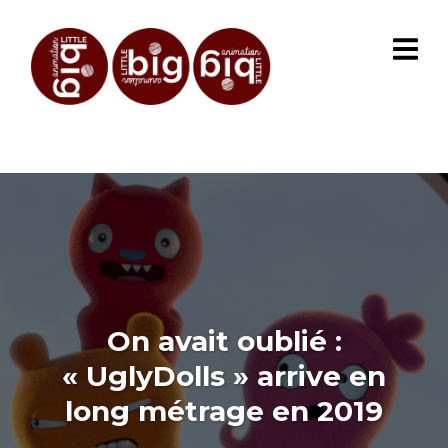
On avait oublié :
« UglyDolls » arrive en
long métrage en 2019