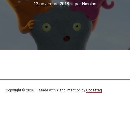
12 novembre 2018
par
Nicolas
Copyright © 2026 — Made with ♥ and intention by
Codestag