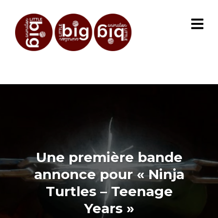
Une première bande
annonce pour « Ninja
Turtles – Teenage
Years »