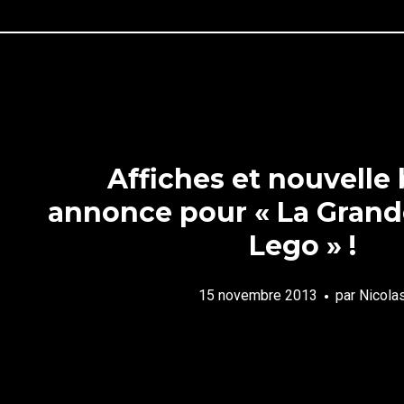
Affiches et nouvelle
annonce pour « La Grand
Lego » !
15 novembre 2013
par
Nicola