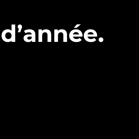
n d’année.