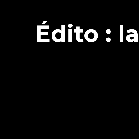
Édito : l