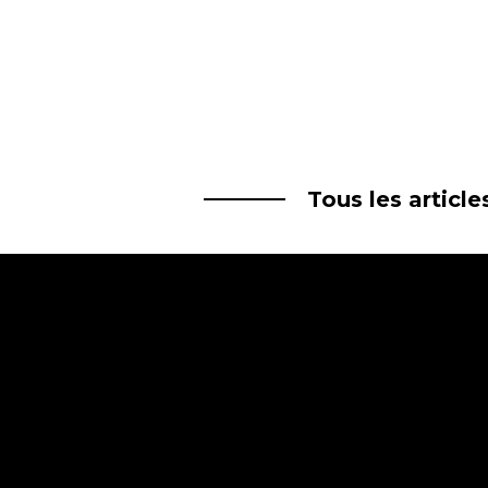
Tous les articl