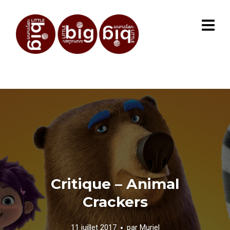
Critique – Animal
Crackers
11 juillet 2017
par
Muriel