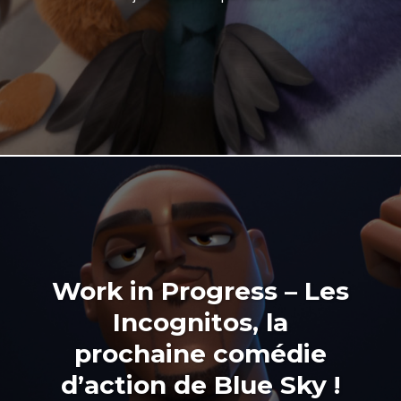
Work in Progress – Les
Incognitos, la
prochaine comédie
d’action de Blue Sky !