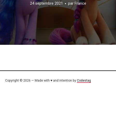
24 septembre 2021
par
France
Copyright © 2026 — Made with ♥ and intention by
Codestag