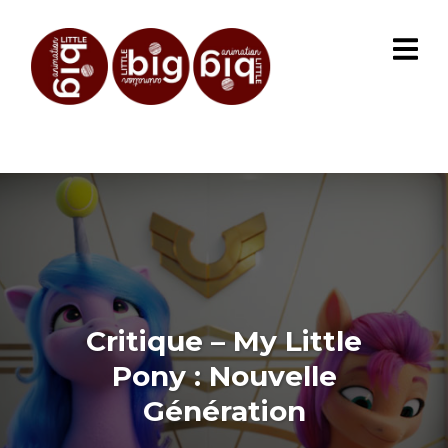
Critique – My Little
Pony : Nouvelle
Génération