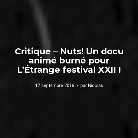
Critique – Nuts! Un docu
animé burné pour
L’Étrange festival XXII !
17 septembre 2016
par
Nicolas