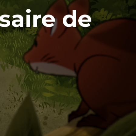
rsaire de