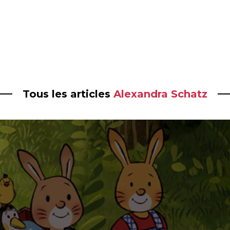
Tous les articles
Alexandra Schatz