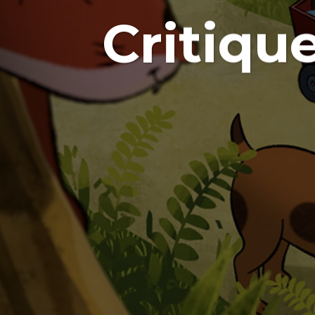
Critique