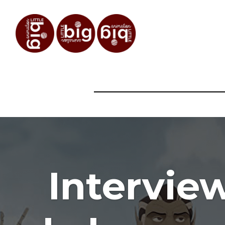
Intervie