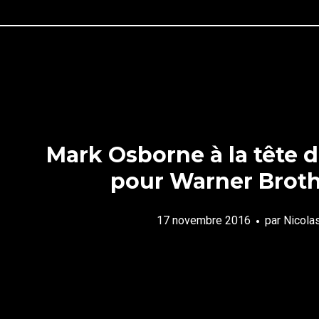
Mark Osborne à la tête d
pour Warner Broth
17 novembre 2016
par
Nicola