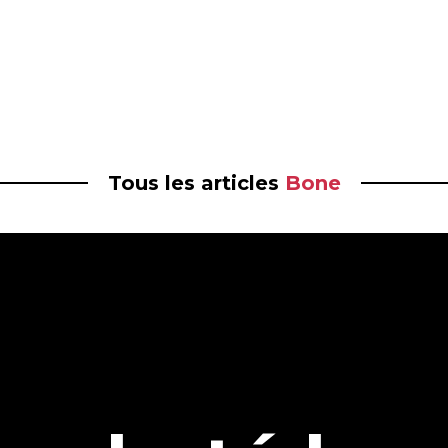
Tous les articles
Bone