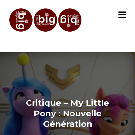
Critique – My Little
Pony : Nouvelle
Génération