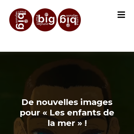
De nouvelles images
pour « Les enfants de
la mer » !