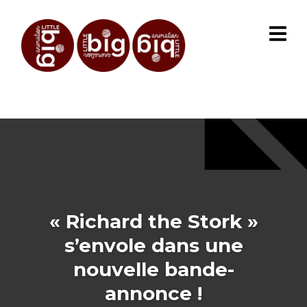
« Richard the Stork »
s’envole dans une
nouvelle bande-
annonce !