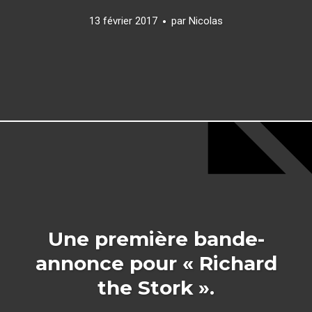
13 février 2017
par
Nicolas
Une première bande-
annonce pour « Richard
the Stork ».