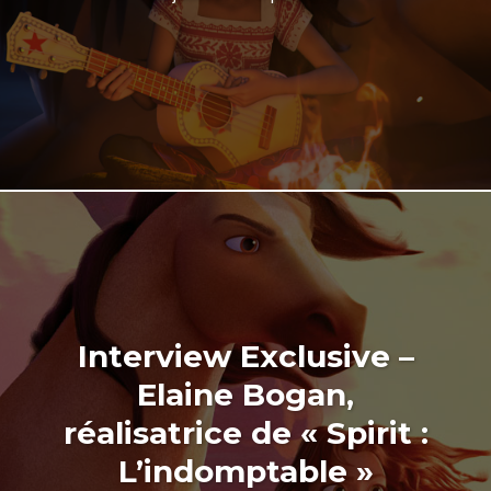
Interview Exclusive –
Elaine Bogan,
réalisatrice de « Spirit :
L’indomptable »