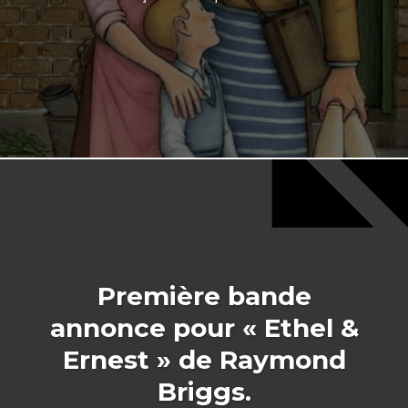
Première bande
annonce pour « Ethel &
Ernest » de Raymond
Briggs.