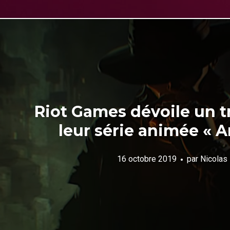
Riot Games dévoile un tr
leur série animée « A
16 octobre 2019
par
Nicolas