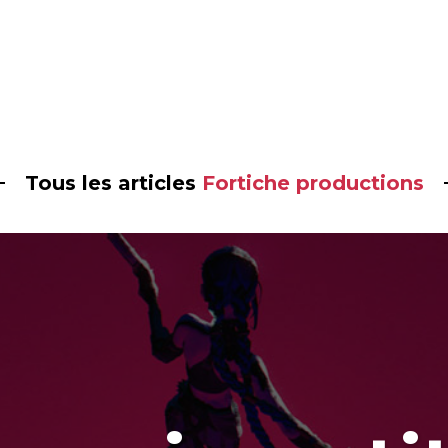
Tous les articles
Fortiche productions