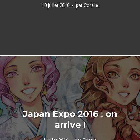
10 juillet 2016
par
Coralie
Japan Expo 2016 : on
arrive !