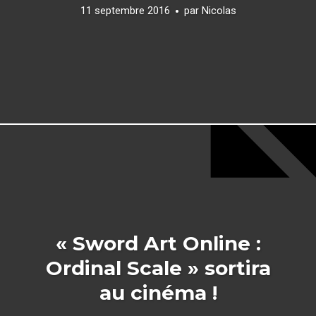
11 septembre 2016
par
Nicolas
« Sword Art Online :
Ordinal Scale » sortira
au cinéma !