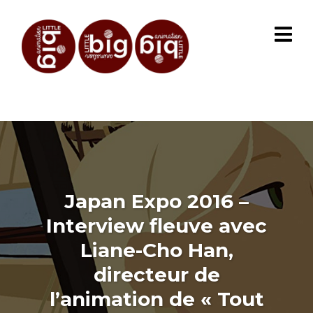
Japan Expo 2016 –
Interview fleuve avec
Liane-Cho Han,
directeur de
l’animation de « Tout