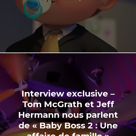
Interview exclusive –
Tom McGrath et Jeff
Hermann nous parlent
de « Baby Boss 2 : Une
affaire de famille »