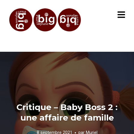
Critique – Baby Boss 2 :
une affaire de famille
8 septembre 2021
par
Muriel