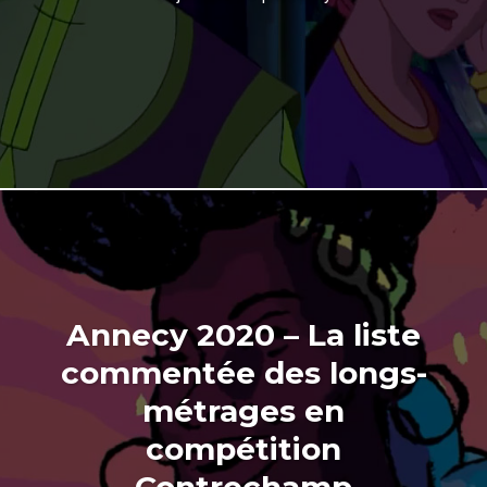
Annecy 2020 – La liste
commentée des longs-
métrages en
compétition
Contrechamp