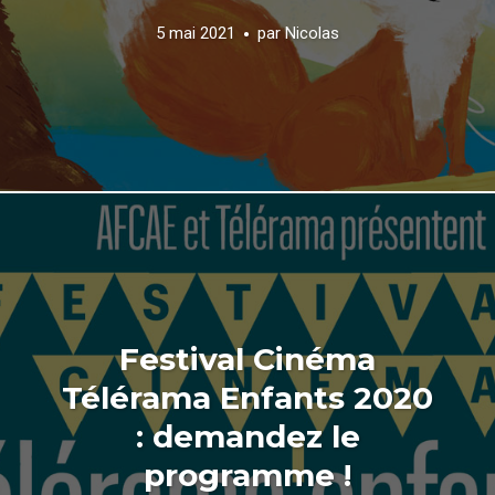
5 mai 2021
par
Nicolas
Festival Cinéma
Télérama Enfants 2020
: demandez le
programme !