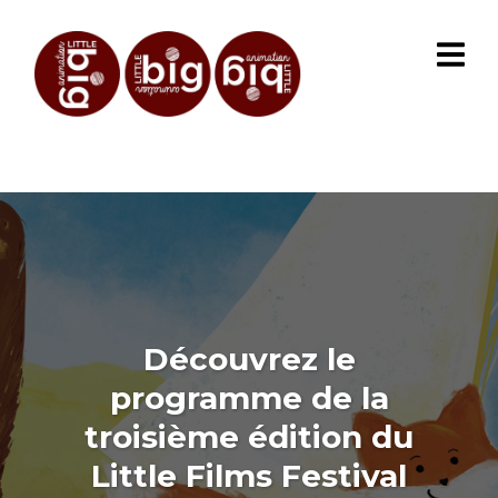
Découvrez le
programme de la
troisième édition du
Little Films Festival