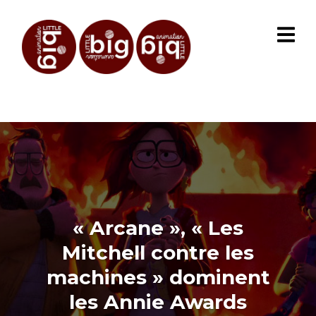
« Arcane », « Les
Mitchell contre les
machines » dominent
les Annie Awards