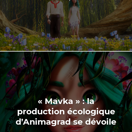
« Mavka » : la
production écologique
d’Animagrad se dévoile