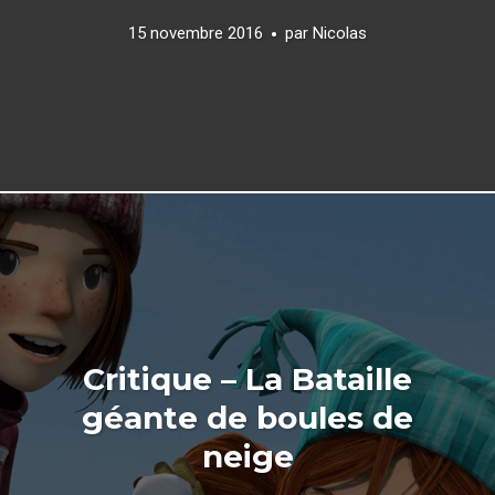
15 novembre 2016
par
Nicolas
Critique – La Bataille
géante de boules de
neige