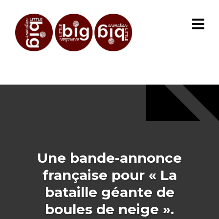
Une bande-annonce
française pour « La
bataille géante de
boules de neige ».