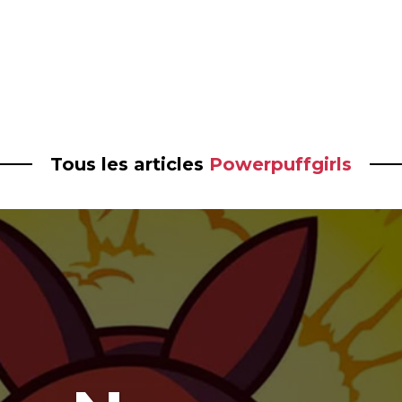
Tous les articles
Powerpuffgirls